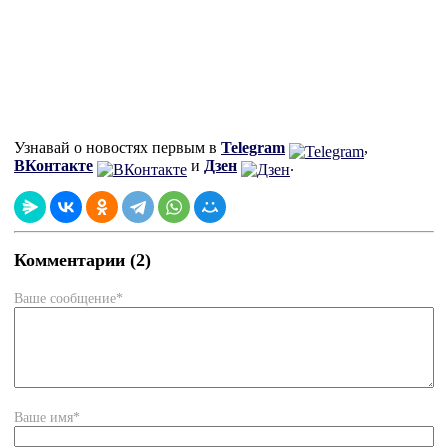
Узнавай о новостях первым в
Telegram
,
ВКонтакте
и
Дзен
.
Комментарии (2)
Ваше сообщение*
Ваше имя*