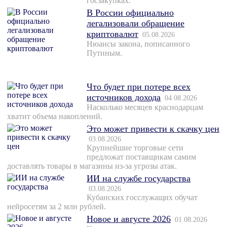
госзакупках.
В России официально
легализовали обращение
криптовалют
05.08.2026
Нюансы закона, пописанного
Путиным.
Что будет при потере всех
источников дохода
04.08.2026
Насколько месяцев краснодарцам
хватит объема накоплений.
Это может привести к скачку цен
03.08.2026
Крупнейшие торговые сети
предложат поставщикам самим
доставлять товары в магазины из-за угрозы атак.
ИИ на службе государства
03.08.2026
Кубанских госслужащих обучат
нейросетям за 2 млн рублей.
Новое и августе 2026
01.08.2026