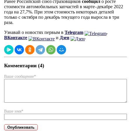
Ранее Российский союз страховщиков
сообщил
о росте
стоимости автомобильных запчастей в марте–декабре 2022
года на 27,7%. При этом стоимость некоторых деталей
только с октября по декабрь текущего года выросла в три
раза.
Узнавай о новостях первым в
Telegram
,
ВКонтакте
и
Дзен
.
Комментарии (4)
Ваше сообщение*
Ваше имя*