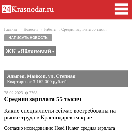
→
→
Главная
Новости
Работа
→ Средняя зарплата 55 тысяч
НАПИСАТЬ НОВОСТЬ
ЖК «Яблоневый»
Адыгея, Майкоп, ул. Степная
Квартиры от 3 162 000 рублей
28.02.2023
2368
Средняя зарплата 55 тысяч
Какие специалисты сейчас востребованы на
рынке труда в Краснодарском крае.
Согласно исследованию Head Hunter, средняя зарплата