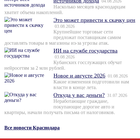
источников дохода
04.08.2026
Насколько месяцев краснодарцам
хватит объема накоплений.
Это может привести к скачку цен
03.08.2026
Крупнейшие торговые сети
предложат поставщикам самим
доставлять товары в магазины из-за угрозы атак.
ИИ на службе государства
03.08.2026
Кубанских госслужащих обучат
нейросетям за 2 млн рублей.
Новое и августе 2026
01.08.2026
Какие изменения подготовили нам
власти в конце лета.
Откуда у вас деньги?
31.07.2026
Неработающие граждане,
покупающие дорогие авто и
квартиры, начали получать письма от налоговиков.
Все новости Краснодара