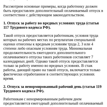
Рассмотрим основные примеры, когда работнику должен
быть предоставлен дополнительный оплачиваемый отпуск в
соответствии с действующим законодательством.
1. Отпуск за работу во вредных условиях труда (статья
117 Трудового кодекса РФ).
Такой отпуск предоставляется работникам, условия труда
которых на рабочих местах по результатам специальной
оценки отнесены к вредным условиям труда 2, 3 или 4
степени либо опасным условиям труда. Минимальная
продолжительность ежегодного дополнительного
оплачиваемого отпуска таких работников составляет 7
календарных дней. Однако такой отпуск предоставляется
только за работу именно во вредных условиях. В стаж
работы, дающий право на такой отпуск, включается только
фактически отработанное в соответствующих условиях
время.
2. Отпуск за ненормированный рабочий день (статья 119
Трудового кодекса РФ).
Работникам с ненормированным рабочим днем
предоставляется ежегодный дополнительный оплачиваемый