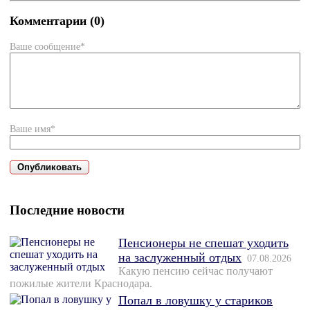
Комментарии (0)
Ваше сообщение*
Ваше имя*
Последние новости
Пенсионеры не спешат уходить
на заслуженный отдых
07.08.2026
Какую пенсию сейчас получают
пожилые жители Краснодара.
Попал в ловушку у стариков