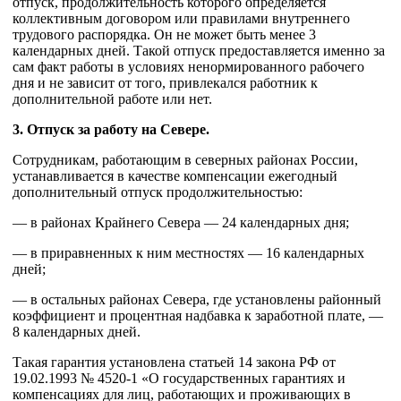
отпуск, продолжительность которого определяется
коллективным договором или правилами внутреннего
трудового распорядка. Он не может быть менее 3
календарных дней. Такой отпуск предоставляется именно за
сам факт работы в условиях ненормированного рабочего
дня и не зависит от того, привлекался работник к
дополнительной работе или нет.
3. Отпуск за работу на Севере.
Сотрудникам, работающим в северных районах России,
устанавливается в качестве компенсации ежегодный
дополнительный отпуск продолжительностью:
— в районах Крайнего Севера — 24 календарных дня;
— в приравненных к ним местностях — 16 календарных
дней;
— в остальных районах Севера, где установлены районный
коэффициент и процентная надбавка к заработной плате, —
8 календарных дней.
Такая гарантия установлена статьей 14 закона РФ от
19.02.1993 № 4520-1 «О государственных гарантиях и
компенсациях для лиц, работающих и проживающих в