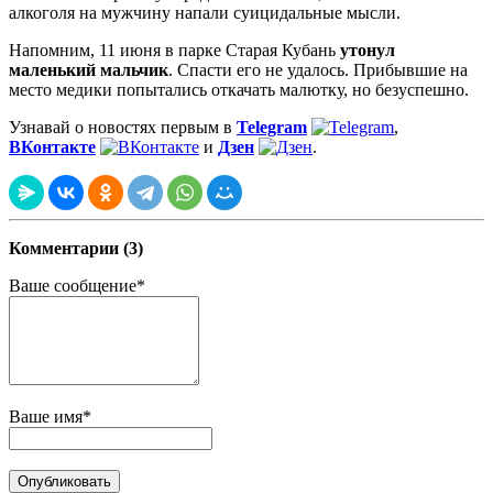
алкоголя на мужчину напали суицидальные мысли.
Напомним, 11 июня в парке Старая Кубань
утонул
маленький мальчик
. Спасти его не удалось. Прибывшие на
место медики попытались откачать малютку, но безуспешно.
Узнавай о новостях первым в
Telegram
,
ВКонтакте
и
Дзен
.
Комментарии (3)
Ваше сообщение*
Ваше имя*