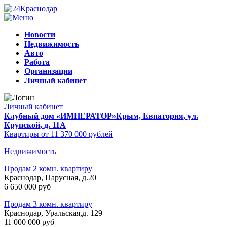
Новости
Недвижимость
Авто
Работа
Организации
Личный кабинет
Личный кабинет
Клубный дом «ИМПЕРАТОР»
Крым, Евпатория, ул.
Крупской, д. 11А
Квартиры от 11 370 000 рублей
Недвижимость
Продам 2 комн. квартиру
Краснодар, Парусная, д.20
6 650 000 руб
Продам 3 комн. квартиру
Краснодар, Уральская,д. 129
11 000 000 руб