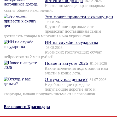
источников дохода
04.08.2026
Насколько месяцев краснодарцам
хватит объема накоплений.
Это может привести к скачку цен
03.08.2026
Крупнейшие торговые сети
предложат поставщикам самим
доставлять товары в магазины из-за угрозы атак.
ИИ на службе государства
03.08.2026
Кубанских госслужащих обучат
нейросетям за 2 млн рублей.
Новое и августе 2026
01.08.2026
Какие изменения подготовили нам
власти в конце лета.
Откуда у вас деньги?
31.07.2026
Неработающие граждане,
покупающие дорогие авто и
квартиры, начали получать письма от налоговиков.
Все новости Краснодара