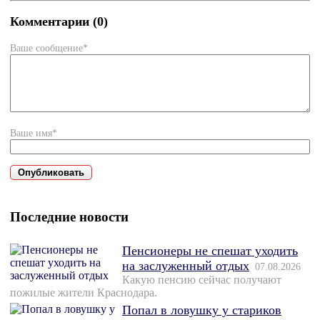
Комментарии (0)
Ваше сообщение*
Ваше имя*
Последние новости
Пенсионеры не спешат уходить
на заслуженный отдых
07.08.2026
Какую пенсию сейчас получают
пожилые жители Краснодара.
Попал в ловушку у стариков