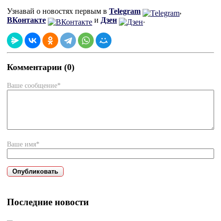
Узнавай о новостях первым в
Telegram
,
ВКонтакте
и
Дзен
.
Комментарии (0)
Ваше сообщение*
Ваше имя*
Последние новости