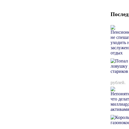
Послед
рублей.