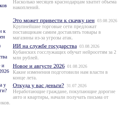
Насколько месяцев краснодарцам хватит объема
накоплений.
Это может привести к скачку цен
03.08.2026
Крупнейшие торговые сети предложат
поставщикам самим доставлять товары в
магазины из-за угрозы атак.
ИИ на службе государства
03.08.2026
Кубанских госслужащих обучат нейросетям за 2
млн рублей.
Новое и августе 2026
01.08.2026
Какие изменения подготовили нам власти в
конце лета.
Откуда у вас деньги?
31.07.2026
Неработающие граждане, покупающие дорогие
авто и квартиры, начали получать письма от
иков.