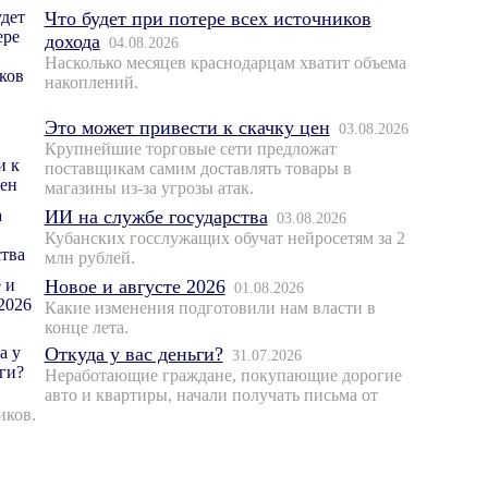
Что будет при потере всех источников
дохода
04.08.2026
Насколько месяцев краснодарцам хватит объема
накоплений.
Это может привести к скачку цен
03.08.2026
Крупнейшие торговые сети предложат
поставщикам самим доставлять товары в
магазины из-за угрозы атак.
ИИ на службе государства
03.08.2026
Кубанских госслужащих обучат нейросетям за 2
млн рублей.
Новое и августе 2026
01.08.2026
Какие изменения подготовили нам власти в
конце лета.
Откуда у вас деньги?
31.07.2026
Неработающие граждане, покупающие дорогие
авто и квартиры, начали получать письма от
иков.