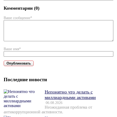
Комментарии (0)
Ваше сообщение*
Ваше имя*
Последние новости
Непонятно что делать с
миллиардными активами
06.08.2026
Неожиданная проблема от
антикоррупционной активности.