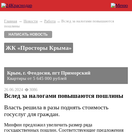
→
→
Главная
Новости
Работа
→ Вслед за налогами повышаются
пошлины
НАПИСАТЬ НОВОСТЬ
ЖК «Просторы Крыма»
Крым, г. Феодосия, пгт Приморский
Квартиры от 5 645 000 рублей
26.06.2024
3086
Вслед за налогами повышаются пошлины
Власть решила в разы поднять стоимость
госуслуг для граждан.
Минфин предложил увеличить размер ряда
государственных пошлин. Соответствующие предложения