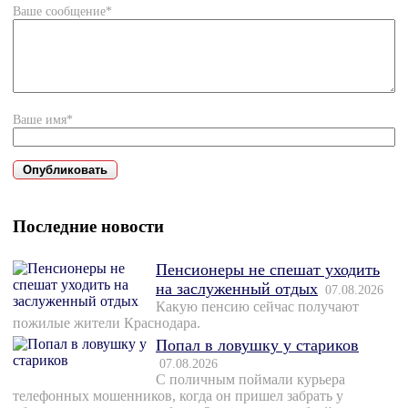
Ваше сообщение*
Ваше имя*
Последние новости
Пенсионеры не спешат уходить
на заслуженный отдых
07.08.2026
Какую пенсию сейчас получают
пожилые жители Краснодара.
Попал в ловушку у стариков
07.08.2026
С поличным поймали курьера
телефонных мошенников, когда он пришел забрать у