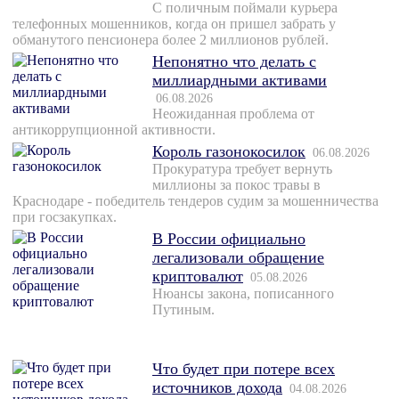
С поличным поймали курьера
телефонных мошенников, когда он пришел забрать у
обманутого пенсионера более 2 миллионов рублей.
Непонятно что делать с
миллиардными активами
06.08.2026
Неожиданная проблема от
антикоррупционной активности.
Король газонокосилок
06.08.2026
Прокуратура требует вернуть
миллионы за покос травы в
Краснодаре - победитель тендеров судим за мошенничества
при госзакупках.
В России официально
легализовали обращение
криптовалют
05.08.2026
Нюансы закона, пописанного
Путиным.
Что будет при потере всех
источников дохода
04.08.2026