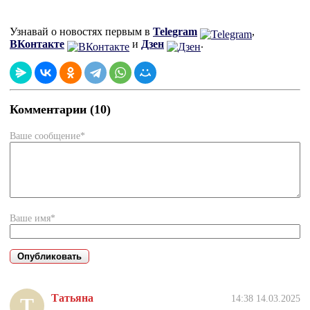
Узнавай о новостях первым в
Telegram
,
ВКонтакте
и
Дзен
.
Комментарии (10)
Ваше сообщение*
Ваше имя*
Татьяна
14:38 14.03.2025
Т