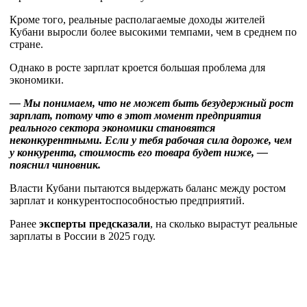
Кроме того, реальные располагаемые доходы жителей
Кубани выросли более высокими темпами, чем в среднем по
стране.
Однако в росте зарплат кроется большая проблема для
экономики.
— Мы понимаем, что не может быть безудержный рост
зарплат, потому что в этот момент предприятия
реального сектора экономики становятся
неконкурентными. Если у тебя рабочая сила дороже, чем
у конкурента, стоимость его товара будет ниже, —
пояснил чиновник.
Власти Кубани пытаются выдержать баланс между ростом
зарплат и конкурентоспособностью предприятий.
Ранее
эксперты предсказали
, на сколько вырастут реальные
зарплаты в России в 2025 году.