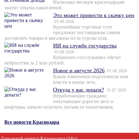
Насколько месяцев краснодарцам
хватит объема накоплений.
Это может привести к скачку цен
03.08.2026
Крупнейшие торговые сети
предложат поставщикам самим
доставлять товары в магазины из-за угрозы атак.
ИИ на службе государства
03.08.2026
Кубанских госслужащих обучат
нейросетям за 2 млн рублей.
Новое и августе 2026
01.08.2026
Какие изменения подготовили нам
власти в конце лета.
Откуда у вас деньги?
31.07.2026
Неработающие граждане,
покупающие дорогие авто и
квартиры, начали получать письма от налоговиков.
Все новости Краснодара
Городской портал Краснодара (18+)