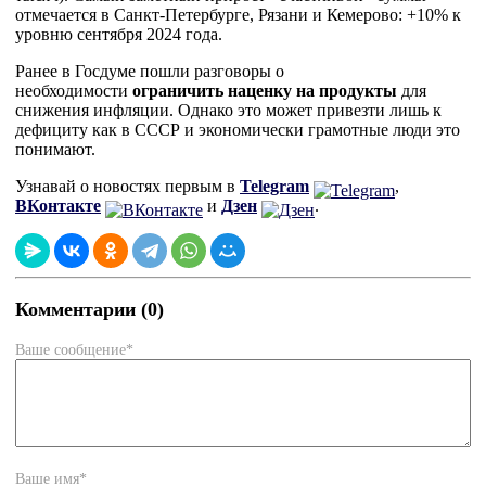
отмечается в Санкт-Петербурге, Рязани и Кемерово: +10% к
уровню сентября 2024 года.
Ранее в Госдуме пошли разговоры о
необходимости
ограничить наценку на продукты
для
снижения инфляции. Однако это может привезти лишь к
дефициту как в СССР и экономически грамотные люди это
понимают.
Узнавай о новостях первым в
Telegram
,
ВКонтакте
и
Дзен
.
Комментарии (0)
Ваше сообщение*
Ваше имя*