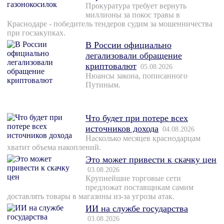
Прокуратура требует вернуть
миллионы за покос травы в
Краснодаре - победитель тендеров судим за мошенничества
при госзакупках.
В России официально
легализовали обращение
криптовалют
05.08.2026
Нюансы закона, пописанного
Путиным.
Что будет при потере всех
источников дохода
04.08.2026
Насколько месяцев краснодарцам
хватит объема накоплений.
Это может привести к скачку цен
03.08.2026
Крупнейшие торговые сети
предложат поставщикам самим
доставлять товары в магазины из-за угрозы атак.
ИИ на службе государства
03.08.2026