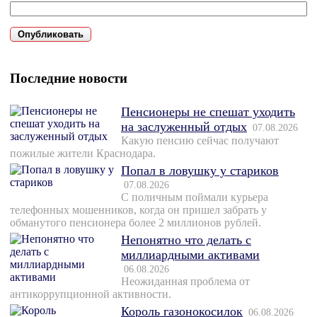
Последние новости
Пенсионеры не спешат уходить
на заслуженный отдых
07.08.2026
Какую пенсию сейчас получают
пожилые жители Краснодара.
Попал в ловушку у стариков
07.08.2026
С поличным поймали курьера
телефонных мошенников, когда он пришел забрать у
обманутого пенсионера более 2 миллионов рублей.
Непонятно что делать с
миллиардными активами
06.08.2026
Неожиданная проблема от
антикоррупционной активности.
Король газонокосилок
06.08.2026