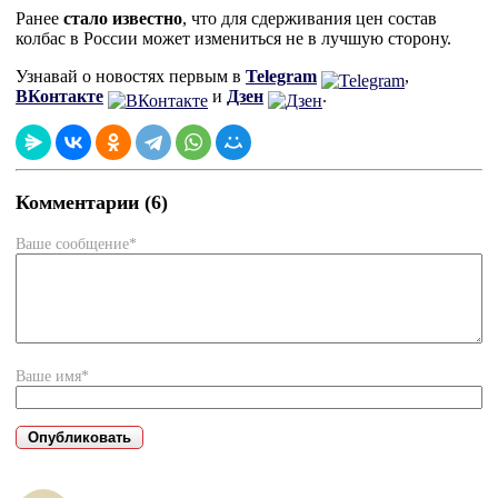
Ранее
стало известно
, что для сдерживания цен состав
колбас в России может измениться не в лучшую сторону.
Узнавай о новостях первым в
Telegram
,
ВКонтакте
и
Дзен
.
Комментарии (6)
Ваше сообщение*
Ваше имя*