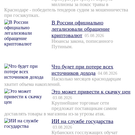
миллионы за покос травы в
Краснодаре - победитель тендеров судим за мошенничества
при госзакупках.
В России официально
легализовали обращение
криптовалют
05.08.2026
Нюансы закона, пописанного
Путиным.
Что будет при потере всех
источников дохода
04.08.2026
Насколько месяцев краснодарцам
хватит объема накоплений.
Это может привести к скачку цен
03.08.2026
Крупнейшие торговые сети
предложат поставщикам самим
доставлять товары в магазины из-за угрозы атак.
ИИ на службе государства
03.08.2026
Кубанских госслужащих обучат