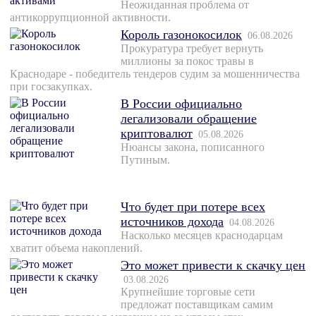
Неожиданная проблема от
антикоррупционной активности.
Король газонокосилок
06.08.2026
Прокуратура требует вернуть
миллионы за покос травы в
Краснодаре - победитель тендеров судим за мошенничества
при госзакупках.
В России официально
легализовали обращение
криптовалют
05.08.2026
Нюансы закона, пописанного
Путиным.
Что будет при потере всех
источников дохода
04.08.2026
Насколько месяцев краснодарцам
хватит объема накоплений.
Это может привести к скачку цен
03.08.2026
Крупнейшие торговые сети
предложат поставщикам самим