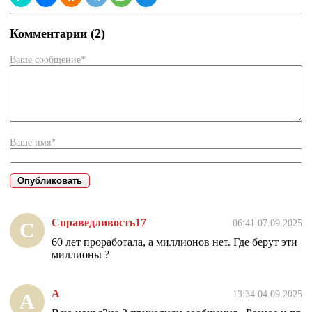
Комментарии (2)
Ваше сообщение*
Ваше имя*
Справедливость17
06:41 07.09.2025
С
60 лет проработала, а миллионов нет. Где берут эти
миллионы ?
А
13:34 04.09.2025
А