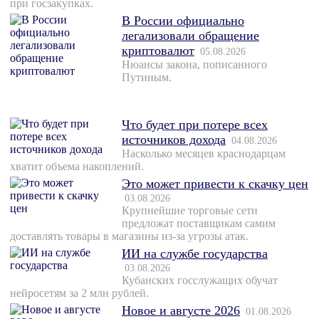
при госзакупках.
В России официально
легализовали обращение
криптовалют
05.08.2026
Нюансы закона, пописанного
Путиным.
Что будет при потере всех
источников дохода
04.08.2026
Насколько месяцев краснодарцам
хватит объема накоплений.
Это может привести к скачку цен
03.08.2026
Крупнейшие торговые сети
предложат поставщикам самим
доставлять товары в магазины из-за угрозы атак.
ИИ на службе государства
03.08.2026
Кубанских госслужащих обучат
нейросетям за 2 млн рублей.
Новое и августе 2026
01.08.2026