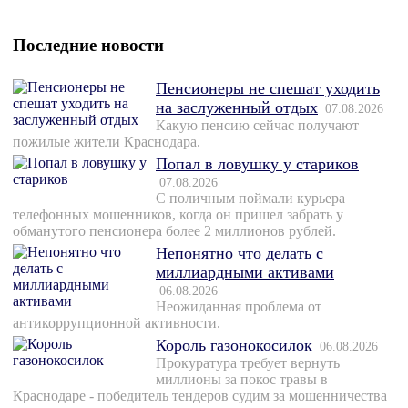
Последние новости
Пенсионеры не спешат уходить
на заслуженный отдых
07.08.2026
Какую пенсию сейчас получают
пожилые жители Краснодара.
Попал в ловушку у стариков
07.08.2026
С поличным поймали курьера
телефонных мошенников, когда он пришел забрать у
обманутого пенсионера более 2 миллионов рублей.
Непонятно что делать с
миллиардными активами
06.08.2026
Неожиданная проблема от
антикоррупционной активности.
Король газонокосилок
06.08.2026
Прокуратура требует вернуть
миллионы за покос травы в
Краснодаре - победитель тендеров судим за мошенничества