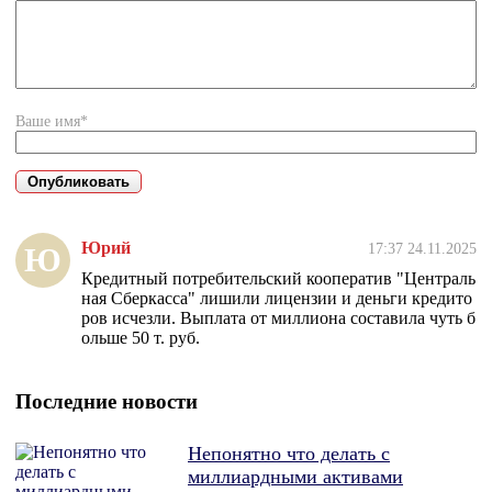
Ваше имя*
Юрий
17:37 24.11.2025
Ю
Кредитный потребительский кооператив "Централь
ная Сберкасса" лишили лицензии и деньги кредито
ров исчезли. Выплата от миллиона составила чуть б
ольше 50 т. руб.
Последние новости
Непонятно что делать с
миллиардными активами