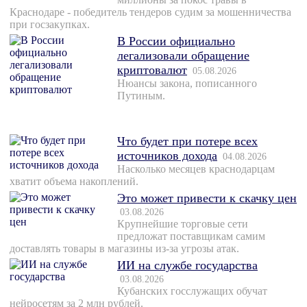
Краснодаре - победитель тендеров судим за мошенничества
при госзакупках.
В России официально
легализовали обращение
криптовалют
05.08.2026
Нюансы закона, пописанного
Путиным.
Что будет при потере всех
источников дохода
04.08.2026
Насколько месяцев краснодарцам
хватит объема накоплений.
Это может привести к скачку цен
03.08.2026
Крупнейшие торговые сети
предложат поставщикам самим
доставлять товары в магазины из-за угрозы атак.
ИИ на службе государства
03.08.2026
Кубанских госслужащих обучат
нейросетям за 2 млн рублей.