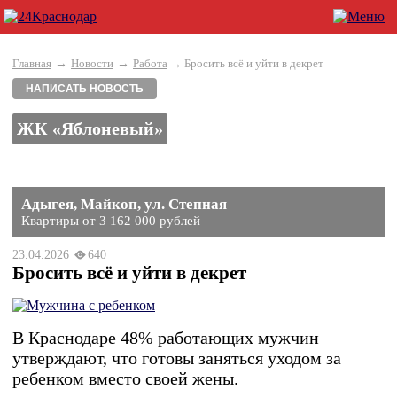
→
→
Главная
Новости
Работа
→ Бросить всё и уйти в декрет
НАПИСАТЬ НОВОСТЬ
ЖК «Яблоневый»
Адыгея, Майкоп, ул. Степная
Квартиры от 3 162 000 рублей
23.04.2026
640
Бросить всё и уйти в декрет
В Краснодаре 48% работающих мужчин
утверждают, что готовы заняться уходом за
ребенком вместо своей жены.