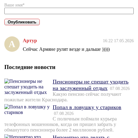
Ваше имя*
Артур
16:22 17.05.2026
А
Сейчас Армяне рулят везде и дальше )))))
Последние новости
Пенсионеры не спешат уходить
на заслуженный отдых
07.08.2026
Какую пенсию сейчас получают
пожилые жители Краснодара.
Попал в ловушку у стариков
07.08.2026
С поличным поймали курьера
телефонных мошенников, когда он пришел забрать у
обманутого пенсионера более 2 миллионов рублей.
Непонятно что делать с