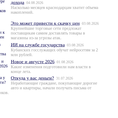
дохода
04.08.2026
Насколько месяцев краснодарцам хватит объема
накоплений.
Это может привести к скачку цен
03.08.2026
Крупнейшие торговые сети предложат
поставщикам самим доставлять товары в
магазины из-за угрозы атак.
ИИ на службе государства
03.08.2026
Кубанских госслужащих обучат нейросетям за 2
млн рублей.
Новое и августе 2026
01.08.2026
Какие изменения подготовили нам власти в
конце лета.
Откуда у вас деньги?
31.07.2026
Неработающие граждане, покупающие дорогие
авто и квартиры, начали получать письма от
иков.