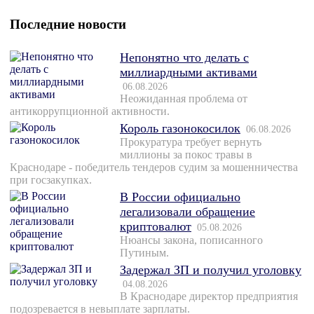
Последние новости
Непонятно что делать с
миллиардными активами
06.08.2026
Неожиданная проблема от
антикоррупционной активности.
Король газонокосилок
06.08.2026
Прокуратура требует вернуть
миллионы за покос травы в
Краснодаре - победитель тендеров судим за мошенничества
при госзакупках.
В России официально
легализовали обращение
криптовалют
05.08.2026
Нюансы закона, пописанного
Путиным.
Задержал ЗП и получил уголовку
04.08.2026
В Краснодаре директор предприятия
подозревается в невыплате зарплаты.