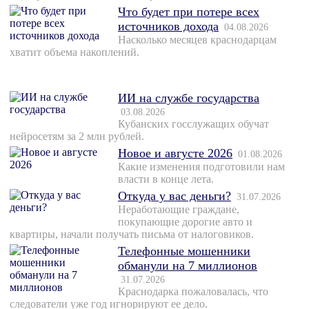
Что будет при потере всех
источников дохода
04.08.2026
Насколько месяцев краснодарцам
хватит объема накоплений.
ИИ на службе государства
03.08.2026
Кубанских госслужащих обучат
нейросетям за 2 млн рублей.
Новое и августе 2026
01.08.2026
Какие изменения подготовили нам
власти в конце лета.
Откуда у вас деньги?
31.07.2026
Неработающие граждане,
покупающие дорогие авто и
квартиры, начали получать письма от налоговиков.
Телефонные мошенники
обманули на 7 миллионов
31.07.2026
Краснодарка пожаловалась, что
следователи уже год игнорируют ее дело.