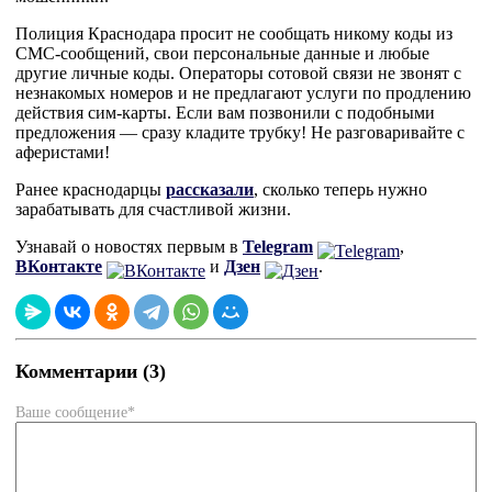
Полиция Краснодара просит не сообщать никому коды из
СМС-сообщений, свои персональные данные и любые
другие личные коды. Операторы сотовой связи не звонят с
незнакомых номеров и не предлагают услуги по продлению
действия сим-карты. Если вам позвонили с подобными
предложения — сразу кладите трубку! Не разговаривайте с
аферистами!
Ранее краснодарцы
рассказали
, сколько теперь нужно
зарабатывать для счастливой жизни.
Узнавай о новостях первым в
Telegram
,
ВКонтакте
и
Дзен
.
Комментарии (3)
Ваше сообщение*