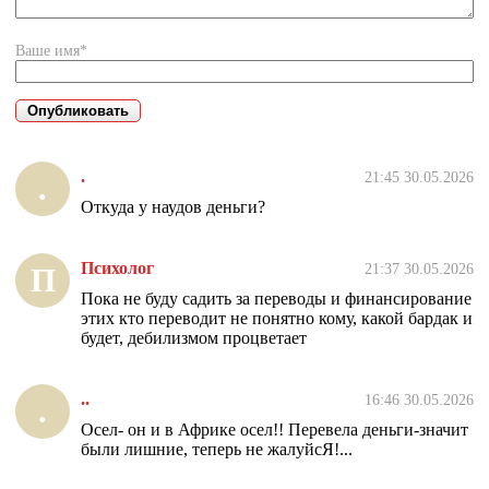
Ваше имя*
.
21:45 30.05.2026
.
Откуда у наудов деньги?
Психолог
21:37 30.05.2026
П
Пока не буду садить за переводы и финансирование
этих кто переводит не понятно кому, какой бардак и
будет, дебилизмом процветает
..
16:46 30.05.2026
.
Осел- он и в Африке осел!! Перевела деньги-значит
были лишние, теперь не жалуйсЯ!...