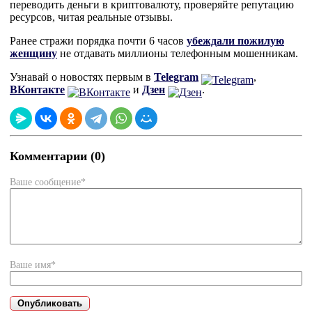
переводить деньги в криптовалюту, проверяйте репутацию
ресурсов, читая реальные отзывы.
Ранее стражи порядка почти 6 часов
убеждали пожилую
женщину
не отдавать миллионы телефонным мошенникам.
Узнавай о новостях первым в
Telegram
,
ВКонтакте
и
Дзен
.
Комментарии (0)
Ваше сообщение*
Ваше имя*