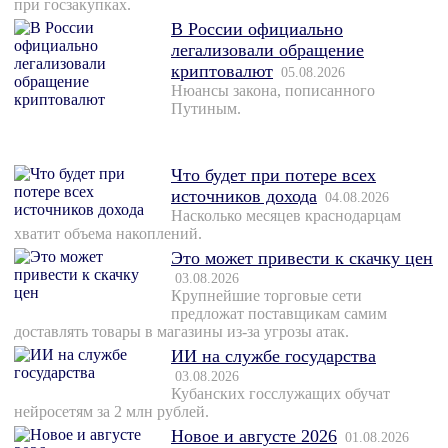
при госзакупках.
В России официально
легализовали обращение
криптовалют
05.08.2026
Нюансы закона, пописанного
Путиным.
Что будет при потере всех
источников дохода
04.08.2026
Насколько месяцев краснодарцам
хватит объема накоплений.
Это может привести к скачку цен
03.08.2026
Крупнейшие торговые сети
предложат поставщикам самим
доставлять товары в магазины из-за угрозы атак.
ИИ на службе государства
03.08.2026
Кубанских госслужащих обучат
нейросетям за 2 млн рублей.
Новое и августе 2026
01.08.2026