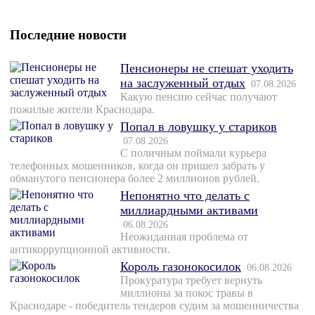
Последние новости
Пенсионеры не спешат уходить
на заслуженный отдых
07.08.2026
Какую пенсию сейчас получают
пожилые жители Краснодара.
Попал в ловушку у стариков
07.08.2026
С поличным поймали курьера
телефонных мошенников, когда он пришел забрать у
обманутого пенсионера более 2 миллионов рублей.
Непонятно что делать с
миллиардными активами
06.08.2026
Неожиданная проблема от
антикоррупционной активности.
Король газонокосилок
06.08.2026
Прокуратура требует вернуть
миллионы за покос травы в
Краснодаре - победитель тендеров судим за мошенничества