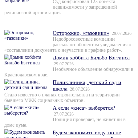
Суд конфисковал 123 объекта
недвижимости у запрещенной
религиозной организации.
Осторожно, «газовики»
29.07.2026
Недобросовестные компании
рассылают абонентам уведомления о
«составлении документа о неучастии в графике работ».
Домик хоббита Бильбо Бэггинса
29.07.2026
Необычное объявление обнаружили в
Краснодарском крае.
Поликлиника, детский сад и
школа
28.07.2026
Стало известно о планах строительства на территории
бывшего МЖК социальных объектов.
А если «киса» выберется?
27.07.2026
Полиция проверяет, не живёт ли в
доме пума.
Будем экономить воду, но не