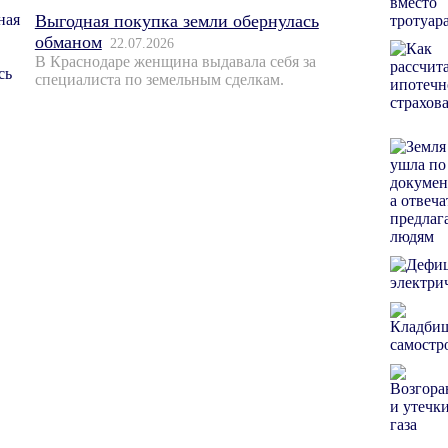
Выгодная покупка земли обернулась
обманом
22.07.2026
В Краснодаре женщина выдавала себя за
специалиста по земельным сделкам.