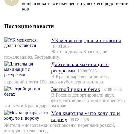
конфисковать всё имущество у всех его родственни
ков
Последние новости
УК меняются, долги остаются
10.08.2026
Жители дома в Краснодаре
пожаловались Бастрыкину.
Длительная махинация с
ресурсами
10.08.2026
В Краснодаре выявили дом,
укравший почти 100 тысяч кубометров топлива.
Застройщики в бегах
07.08.2026
В Россию депортировали двух
фигурантов дела о мошенничестве с
жильем в Краснодарском крае.
Моя квартира - что хочу, то и
ворочу
06.08.2026
Жители многоэтажки обеспокоены перепланировкой,
которую затеял сосед.