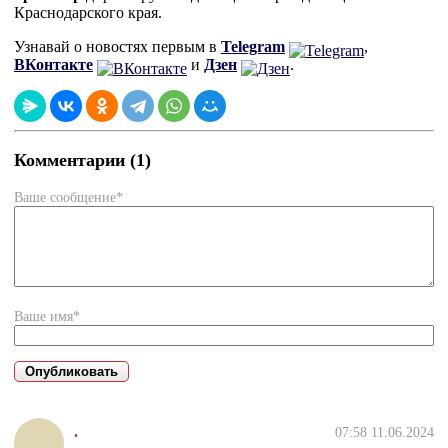
Краснодарского края.
Узнавай о новостях первым в
Telegram
,
ВКонтакте
и
Дзен
.
Комментарии (1)
Ваше сообщение*
Ваше имя*
.
07:58 11.06.2024
.