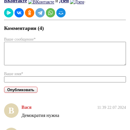
ВКонтакте
и
Дзен
.
Комментарии (4)
Ваше сообщение*
Ваше имя*
Вася
11:39 22.07.2024
В
Демократия нужна