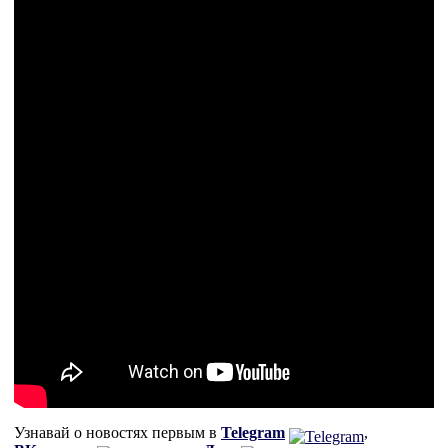
Узнавай о новостях первым в
Telegram
,