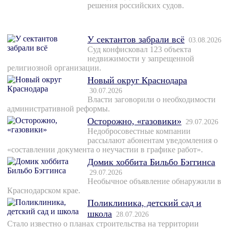
решения российских судов.
У сектантов забрали всё
03.08.2026
Суд конфисковал 123 объекта
недвижимости у запрещенной
религиозной организации.
Новый округ Краснодара
30.07.2026
Власти заговорили о необходимости
административной реформы.
Осторожно, «газовики»
29.07.2026
Недобросовестные компании
рассылают абонентам уведомления о
«составлении документа о неучастии в графике работ».
Домик хоббита Бильбо Бэггинса
29.07.2026
Необычное объявление обнаружили в
Краснодарском крае.
Поликлиника, детский сад и
школа
28.07.2026
Стало известно о планах строительства на территории