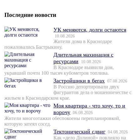
Последние новости
УК меняются, долги остаются
10.08.2026
Жители дома в Краснодаре
пожаловались Бастрыкину.
Длительная махинация с
ресурсами
10.08.2026
В Краснодаре выявили дом,
укравший почти 100 тысяч кубометров топлива.
Застройщики в бегах
07.08.2026
В Россию депортировали двух
фигурантов дела о мошенничестве с
жильем в Краснодарском крае.
Моя квартира - что хочу, то и
ворочу
06.08.2026
Жители многоэтажки обеспокоены перепланировкой,
которую затеял сосед.
Тектонический сдвиг
04.08.2026
Как «дело Долиной» повлияло на