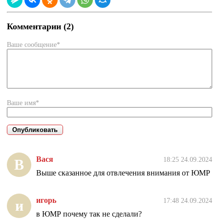
Комментарии (2)
Ваше сообщение*
Ваше имя*
Вася
18:25 24.09.2024
В
Выше сказанное для отвлечения внимания от ЮМР
игорь
17:48 24.09.2024
и
в ЮМР почему так не сделали?