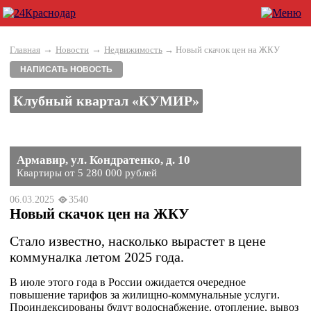
→
→
Главная
Новости
Недвижимость
→ Новый скачок цен на ЖКУ
НАПИСАТЬ НОВОСТЬ
Клубный квартал «КУМИР»
Армавир, ул. Кондратенко, д. 10
Квартиры от 5 280 000 рублей
06.03.2025
3540
Новый скачок цен на ЖКУ
Стало известно, насколько вырастет в цене
коммуналка летом 2025 года.
В июле этого года в России ожидается очередное
повышение тарифов за жилищно-коммунальные услуги.
Проиндексированы будут водоснабжение, отопление, вывоз