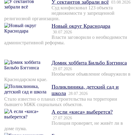
У сектантов забрали всё
03.08.2026
Суд конфисковал 123 объекта
недвижимости у запрещенной
религиозной организации.
Новый округ Краснодара
30.07.2026
Власти заговорили о необходимости
административной реформы.
Домик хоббита Бильбо Бэггинса
29.07.2026
Необычное объявление обнаружили в
Краснодарском крае.
Поликлиника, детский сад и
школа
28.07.2026
Стало известно о планах строительства на территории
бывшего МЖК социальных объектов.
А если «киса» выберется?
27.07.2026
Полиция проверяет, не живёт ли в
доме пума.