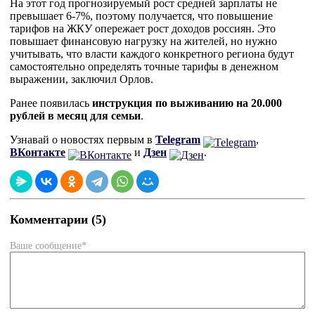
На этот год прогнозируемый рост средней зарплаты не
превышает 6-7%, поэтому получается, что повышение
тарифов на ЖКУ опережает рост доходов россиян. Это
повышает финансовую нагрузку на жителей, но нужно
учитывать, что власти каждого конкретного региона будут
самостоятельно определять точные тарифы в денежном
выражении, заключил Орлов.
Ранее появилась
инструкция по выживанию на 20.000
рублей в месяц для семьи
.
Узнавай о новостях первым в
Telegram
,
ВКонтакте
и
Дзен
.
Комментарии (5)
Ваше сообщение*