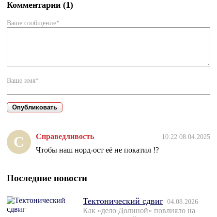
Комментарии (1)
Ваше сообщение*
Ваше имя*
Справедливость
10:22 08.04.2025
С
Чтобы наш норд-ост её не покатил !?
Последние новости
Тектонический сдвиг
04.08.2026
Как «дело Долиной» повлияло на