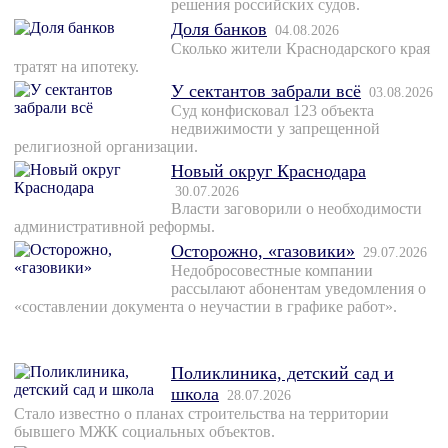
решения российских судов.
Доля банков
04.08.2026
Сколько жители Краснодарского края
тратят на ипотеку.
У сектантов забрали всё
03.08.2026
Суд конфисковал 123 объекта
недвижимости у запрещенной
религиозной организации.
Новый округ Краснодара
30.07.2026
Власти заговорили о необходимости
административной реформы.
Осторожно, «газовики»
29.07.2026
Недобросовестные компании
рассылают абонентам уведомления о
«составлении документа о неучастии в графике работ».
Поликлиника, детский сад и
школа
28.07.2026
Стало известно о планах строительства на территории
бывшего МЖК социальных объектов.