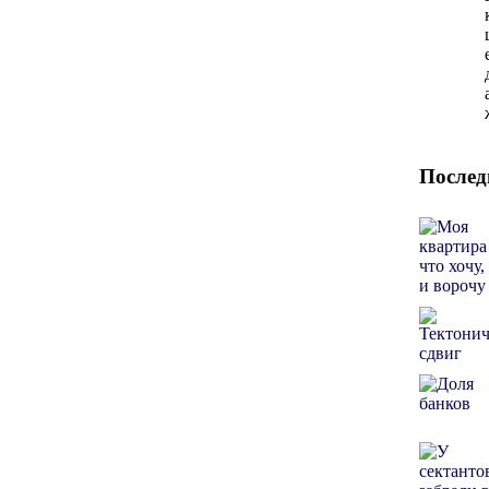
Послед