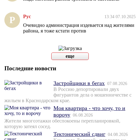
Рус
13:34 07.10.2025
Р
Очевидно администрация издевается над жителями
района, я тоже кстати против
еще
Последние новости
Застройщики в бегах
07.08.2026
В Россию депортировали двух
фигурантов дела о мошенничестве с
жильем в Краснодарском крае.
Моя квартира - что хочу, то и
ворочу
06.08.2026
Жители многоэтажки обеспокоены перепланировкой,
которую затеял сосед.
Тектонический сдвиг
04.08.2026