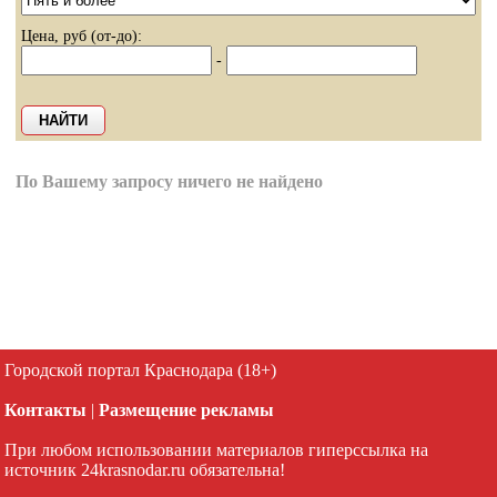
Цена, руб (от-до):
-
По Вашему запросу ничего не найдено
Городской портал Краснодара (18+)
Контакты
|
Размещение рекламы
При любом использовании материалов гиперссылка на
источник 24krasnodar.ru обязательна!