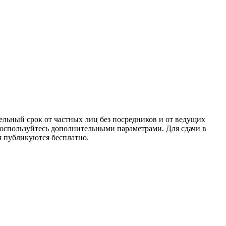
льный срок от частных лиц без посредников и от ведущих
 воспользуйтесь дополнительными параметрами. Для сдачи в
я публикуются бесплатно.