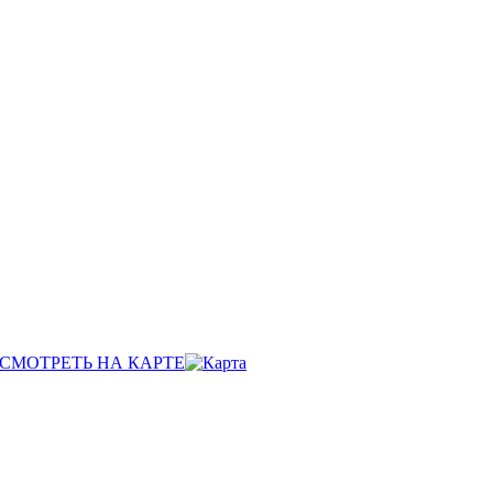
СМОТРЕТЬ НА КАРТЕ