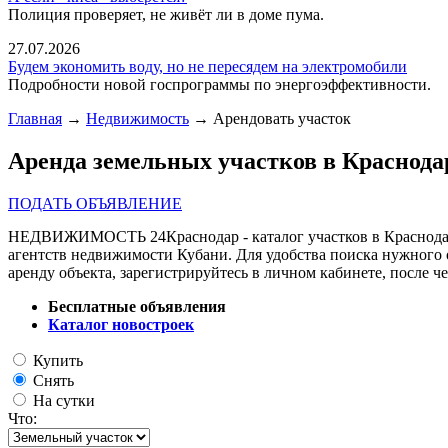
Полиция проверяет, не живёт ли в доме пума.
27.07.2026
Будем экономить воду, но не пересядем на электромобили
Подробности новой госпрограммы по энергоэффективности.
Главная
→
Недвижимость
→ Арендовать участок
Аренда земельных участков в Краснода
ПОДАТЬ ОБЪЯВЛЕНИЕ
НЕДВИЖИМОСТЬ 24Краснодар - каталог участков в Краснодаре.
агентств недвижимости Кубани. Для удобства поиска нужного о
аренду объекта, зарегистрируйтесь в личном кабинете, после 
Бесплатные объявления
Каталог новостроек
Купить
Снять
На сутки
Что: