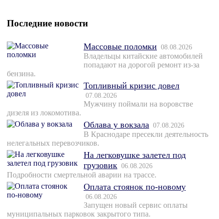
Последние новости
Массовые поломки
08.08.2026
Владельцы китайские автомобилей
попадают на дорогой ремонт из-за
бензина.
Топливный кризис довел
07.08.2026
Мужчину поймали на воровстве
дизеля из локомотива.
Облава у вокзала
07.08.2026
В Краснодаре пресекли деятельность
нелегальных перевозчиков.
На легковушке залетел под
грузовик
06.08.2026
Подробности смертельной аварии на трассе.
Оплата стоянок по-новому
06.08.2026
Запущен новый сервис оплаты
муниципальных парковок закрытого типа.