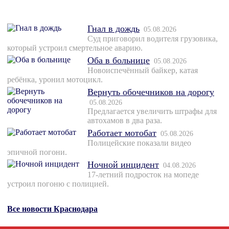
Гнал в дождь
05.08.2026
Суд приговорил водителя грузовика,
который устроил смертельное аварию.
Оба в больнице
05.08.2026
Новоиспечённый байкер, катая
ребёнка, уронил мотоцикл.
Вернуть обочечников на дорогу
05.08.2026
Предлагается увеличить штрафы для
автохамов в два раза.
Работает мотобат
05.08.2026
Полицейские показали видео
эпичной погони.
Ночной инцидент
04.08.2026
17-летний подросток на мопеде
устроил погоню с полицией.
Все новости Краснодара