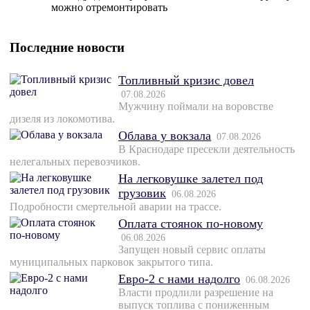
можно отремонтировать
Последние новости
Топливный кризис довел
07.08.2026
Мужчину поймали на воровстве
дизеля из локомотива.
Облава у вокзала
07.08.2026
В Краснодаре пресекли деятельность
нелегальных перевозчиков.
На легковушке залетел под
грузовик
06.08.2026
Подробности смертельной аварии на трассе.
Оплата стоянок по-новому
06.08.2026
Запущен новый сервис оплаты
муниципальных парковок закрытого типа.
Евро-2 с нами надолго
06.08.2026
Власти продлили разрешение на
выпуск топлива с пониженным