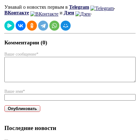
Узнавай о новостях первым в
Telegram
,
ВКонтакте
и
Дзен
.
Комментарии (0)
Ваше сообщение*
Ваше имя*
Последние новости