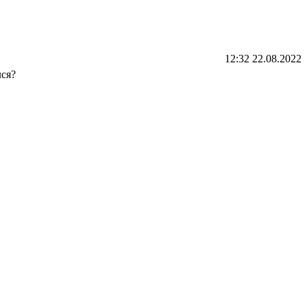
12:32 22.08.2022
лся?