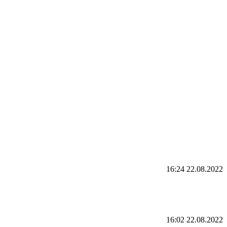
16:24 22.08.2022
16:02 22.08.2022