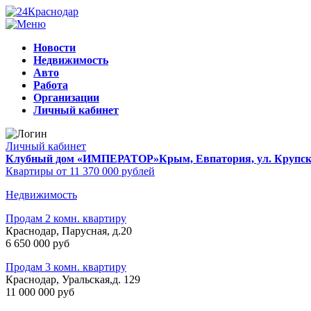
Новости
Недвижимость
Авто
Работа
Организации
Личный кабинет
Личный кабинет
Клубный дом «ИМПЕРАТОР»
Крым, Евпатория, ул. Крупско
Квартиры от 11 370 000 рублей
Недвижимость
Продам 2 комн. квартиру
Краснодар, Парусная, д.20
6 650 000 руб
Продам 3 комн. квартиру
Краснодар, Уральская,д. 129
11 000 000 руб