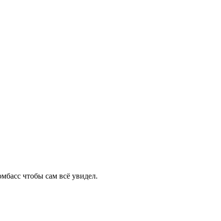
омбасс чтобы сам всё увидел.