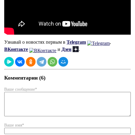
Узнавай о новостях первым в
Telegram
,
ВКонтакте
и
Дзен
.
Комментарии (6)
Ваше сообщение*
Ваше имя*