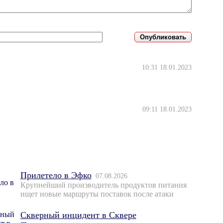
10:31 18.01.2023
09:11 18.01.2023
Прилетело в Эфко
07.08.2026
Крупнейший производитель продуктов питания
ищет новые маршруты поставок после атаки
Скверный инцидент в Сквере