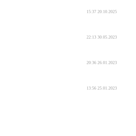
15:37 20.10.2025
22:13 30.05.2023
20:36 26.01.2023
13:56 25.01.2023