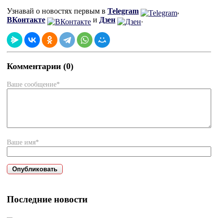
Узнавай о новостях первым в
Telegram
,
ВКонтакте
и
Дзен
.
Комментарии (0)
Ваше сообщение*
Ваше имя*
Последние новости