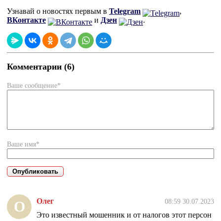
Узнавай о новостях первым в
Telegram
,
ВКонтакте
и
Дзен
.
Комментарии (6)
Ваше сообщение*
Ваше имя*
Олег
08:59 30.07.2023
О
Это известный мошенник и от налогов этот персон