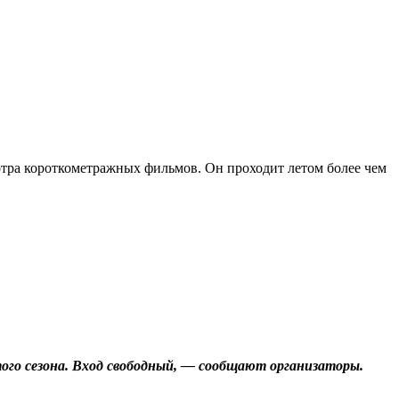
отра короткометражных фильмов. Он проходит летом более чем
ого сезона. Вход свободный
, — сообщают организаторы.