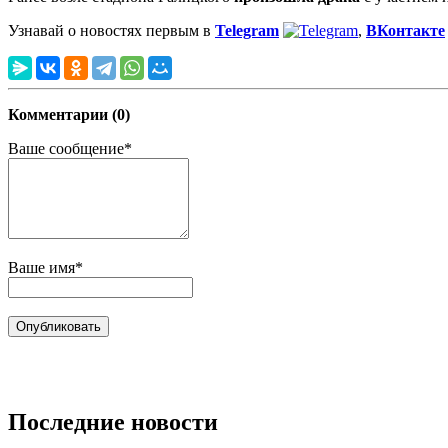
Узнавай о новостях первым в
Telegram
,
ВКонтакте
Комментарии (0)
Ваше сообщение*
Ваше имя*
Последние новости