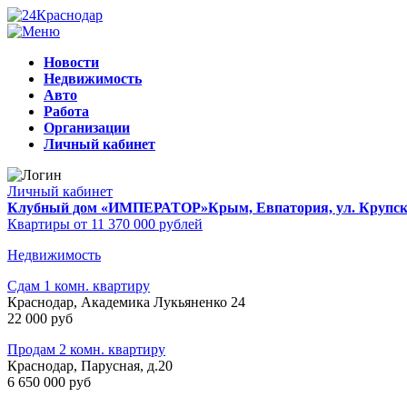
Новости
Недвижимость
Авто
Работа
Организации
Личный кабинет
Личный кабинет
Клубный дом «ИМПЕРАТОР»
Крым, Евпатория, ул. Крупско
Квартиры от 11 370 000 рублей
Недвижимость
Сдам 1 комн. квартиру
Краснодар, Академика Лукьяненко 24
22 000 руб
Продам 2 комн. квартиру
Краснодар, Парусная, д.20
6 650 000 руб