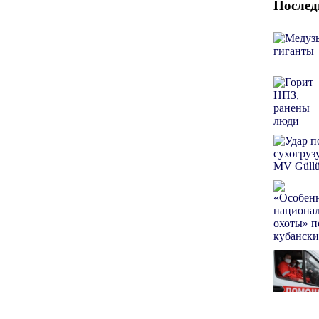
Послед