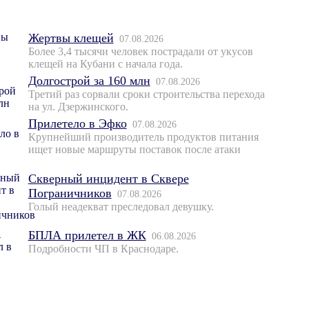
Жертвы клещей
07.08.2026
Более 3,4 тысячи человек пострадали от укусов
клещей на Кубани с начала года.
Долгострой за 160 млн
07.08.2026
Третий раз сорвали сроки строительства перехода
на ул. Дзержинского.
Прилетело в Эфко
07.08.2026
Крупнейший производитель продуктов питания
ищет новые маршруты поставок после атаки
Скверный инцидент в Сквере
Пограничников
07.08.2026
Голый неадекват преследовал девушку.
БПЛА прилетел в ЖК
06.08.2026
Подробности ЧП в Краснодаре.