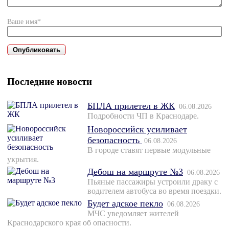
Ваше имя*
Последние новости
БПЛА прилетел в ЖК
06.08.2026
Подробности ЧП в Краснодаре.
Новороссийск усиливает
безопасность
06.08.2026
В городе ставят первые модульные
укрытия.
Дебош на маршруте №3
06.08.2026
Пьяные пассажиры устроили драку с
водителем автобуса во время поездки.
Будет адское пекло
06.08.2026
МЧС уведомляет жителей
Краснодарского края об опасности.