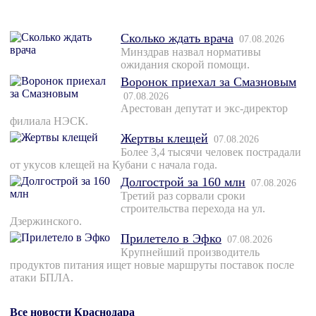
Сколько ждать врача
07.08.2026
Минздрав назвал нормативы
ожидания скорой помощи.
Воронок приехал за Смазновым
07.08.2026
Арестован депутат и экс-директор
филиала НЭСК.
Жертвы клещей
07.08.2026
Более 3,4 тысячи человек пострадали
от укусов клещей на Кубани с начала года.
Долгострой за 160 млн
07.08.2026
Третий раз сорвали сроки
строительства перехода на ул.
Дзержинского.
Прилетело в Эфко
07.08.2026
Крупнейший производитель
продуктов питания ищет новые маршруты поставок после
атаки БПЛА.
Все новости Краснодара