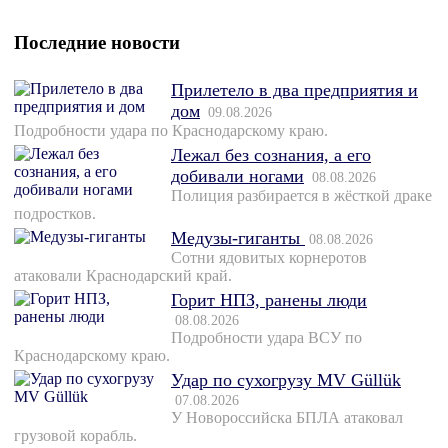
Последние новости
Прилетело в два предприятия и
дом
09.08.2026
Подробности удара по Краснодарскому краю.
Лежал без сознания, а его
добивали ногами
08.08.2026
Полиция разбирается в жёсткой драке
подростков.
Медузы-гиганты
08.08.2026
Сотни ядовитых корнеротов
атаковали Краснодарский край.
Горит НПЗ, ранены люди
08.08.2026
Подробности удара ВСУ по
Краснодарскому краю.
Удар по сухогрузу MV Güllük
07.08.2026
У Новороссийска БПЛА атаковал
грузовой корабль.