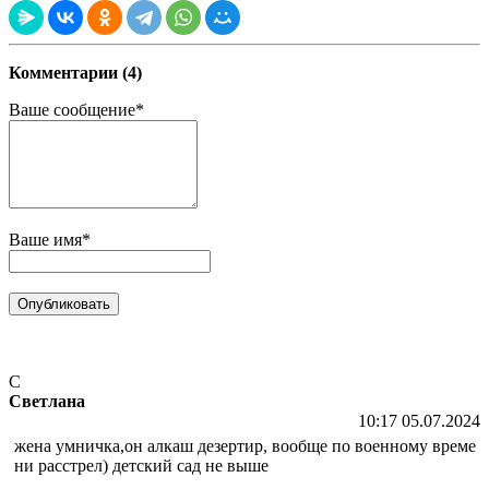
Комментарии (4)
Ваше сообщение*
Ваше имя*
С
Светлана
10:17 05.07.2024
жена умничка,он алкаш дезертир, вообще по военному време
ни расстрел) детский сад не выше