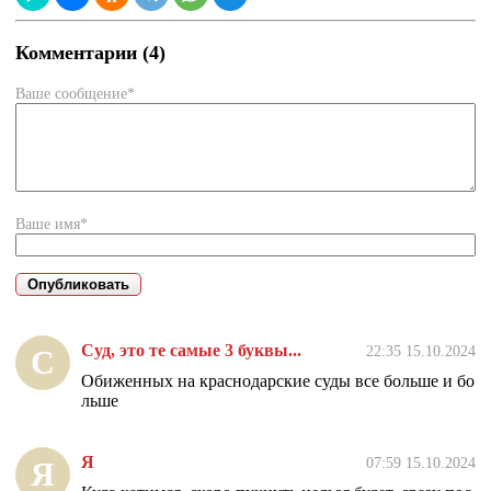
Комментарии (4)
Ваше сообщение*
Ваше имя*
Суд, это те самые 3 буквы...
22:35 15.10.2024
С
Обиженных на краснодарские суды все больше и бо
льше
Я
07:59 15.10.2024
Я